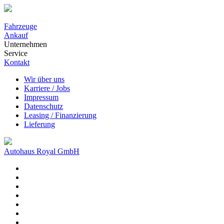
Fahrzeuge
Ankauf
Unternehmen
Service
Kontakt
Wir über uns
Karriere / Jobs
Impressum
Datenschutz
Leasing / Finanzierung
Lieferung
Autohaus Royal GmbH