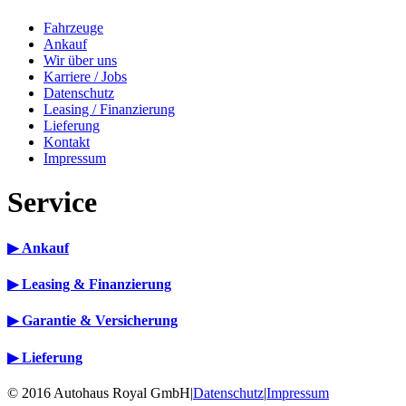
Fahrzeuge
Ankauf
Wir über uns
Karriere / Jobs
Datenschutz
Leasing / Finanzierung
Lieferung
Kontakt
Impressum
Service
▶ Ankauf
▶ Leasing & Finanzierung
▶ Garantie & Versicherung
▶ Lieferung
©
2016
Autohaus Royal GmbH
|
Datenschutz
|
Impressum