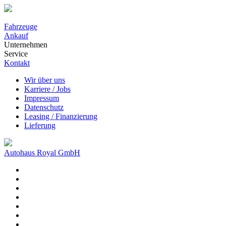
Fahrzeuge
Ankauf
Unternehmen
Service
Kontakt
Wir über uns
Karriere / Jobs
Impressum
Datenschutz
Leasing / Finanzierung
Lieferung
Autohaus Royal GmbH