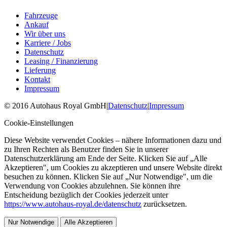
Fahrzeuge
Ankauf
Wir über uns
Karriere / Jobs
Datenschutz
Leasing / Finanzierung
Lieferung
Kontakt
Impressum
©
2016
Autohaus Royal GmbH
|
Datenschutz
|
Impressum
Cookie-Einstellungen
Diese Website verwendet Cookies – nähere Informationen dazu und
zu Ihren Rechten als Benutzer finden Sie in unserer
Datenschutzerklärung am Ende der Seite. Klicken Sie auf „Alle
Akzeptieren", um Cookies zu akzeptieren und unsere Website direkt
besuchen zu können. Klicken Sie auf „Nur Notwendige", um die
Verwendung von Cookies abzulehnen. Sie können ihre
Entscheidung bezüglich der Cookies jederzeit unter
https://www.autohaus-royal.de/datenschutz
zurücksetzen.
Nur Notwendige
Alle Akzeptieren