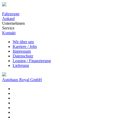
Fahrzeuge
Ankauf
Unternehmen
Service
Kontakt
Wir über uns
Karriere / Jobs
Impressum
Datenschutz
Leasing / Finanzierung
Lieferung
Autohaus Royal GmbH