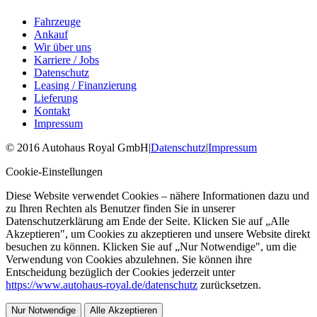
Fahrzeuge
Ankauf
Wir über uns
Karriere / Jobs
Datenschutz
Leasing / Finanzierung
Lieferung
Kontakt
Impressum
©
2016
Autohaus Royal GmbH
|
Datenschutz
|
Impressum
Cookie-Einstellungen
Diese Website verwendet Cookies – nähere Informationen dazu und
zu Ihren Rechten als Benutzer finden Sie in unserer
Datenschutzerklärung am Ende der Seite. Klicken Sie auf „Alle
Akzeptieren", um Cookies zu akzeptieren und unsere Website direkt
besuchen zu können. Klicken Sie auf „Nur Notwendige", um die
Verwendung von Cookies abzulehnen. Sie können ihre
Entscheidung bezüglich der Cookies jederzeit unter
https://www.autohaus-royal.de/datenschutz
zurücksetzen.
Nur Notwendige
Alle Akzeptieren