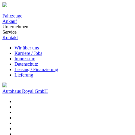
Fahrzeuge
Ankauf
Unternehmen
Service
Kontakt
Wir über uns
Karriere / Jobs
Impressum
Datenschutz
Leasing / Finanzierung
Lieferung
Autohaus Royal GmbH