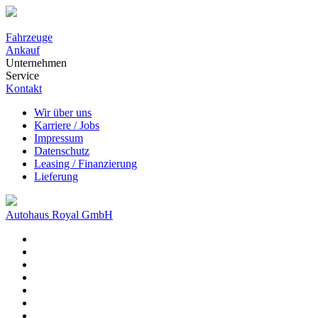
Fahrzeuge
Ankauf
Unternehmen
Service
Kontakt
Wir über uns
Karriere / Jobs
Impressum
Datenschutz
Leasing / Finanzierung
Lieferung
Autohaus Royal GmbH