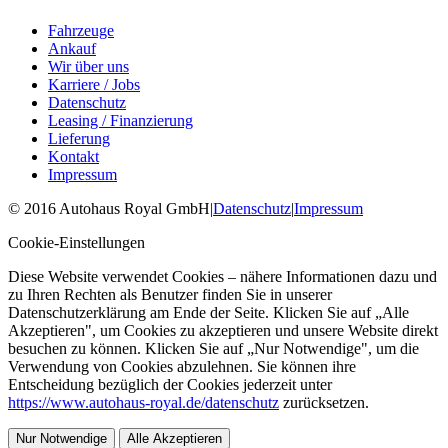
Fahrzeuge
Ankauf
Wir über uns
Karriere / Jobs
Datenschutz
Leasing / Finanzierung
Lieferung
Kontakt
Impressum
©
2016
Autohaus Royal GmbH
|
Datenschutz
|
Impressum
Cookie-Einstellungen
Diese Website verwendet Cookies – nähere Informationen dazu und
zu Ihren Rechten als Benutzer finden Sie in unserer
Datenschutzerklärung am Ende der Seite. Klicken Sie auf „Alle
Akzeptieren", um Cookies zu akzeptieren und unsere Website direkt
besuchen zu können. Klicken Sie auf „Nur Notwendige", um die
Verwendung von Cookies abzulehnen. Sie können ihre
Entscheidung bezüglich der Cookies jederzeit unter
https://www.autohaus-royal.de/datenschutz
zurücksetzen.
Nur Notwendige
Alle Akzeptieren