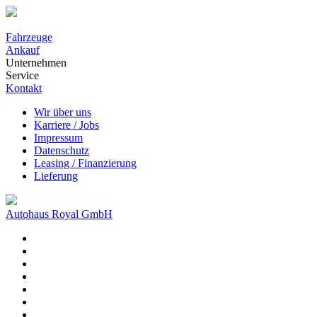
Fahrzeuge
Ankauf
Unternehmen
Service
Kontakt
Wir über uns
Karriere / Jobs
Impressum
Datenschutz
Leasing / Finanzierung
Lieferung
Autohaus Royal GmbH