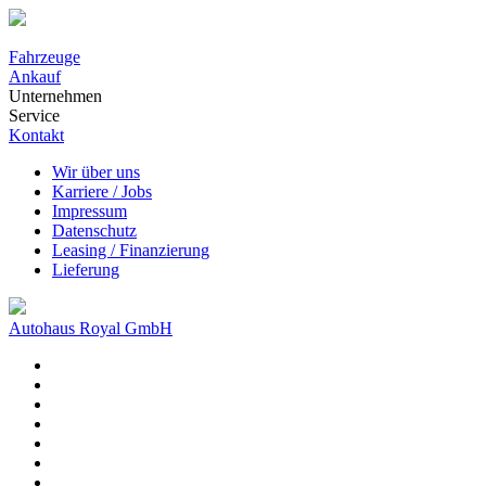
Fahrzeuge
Ankauf
Unternehmen
Service
Kontakt
Wir über uns
Karriere / Jobs
Impressum
Datenschutz
Leasing / Finanzierung
Lieferung
Autohaus Royal GmbH