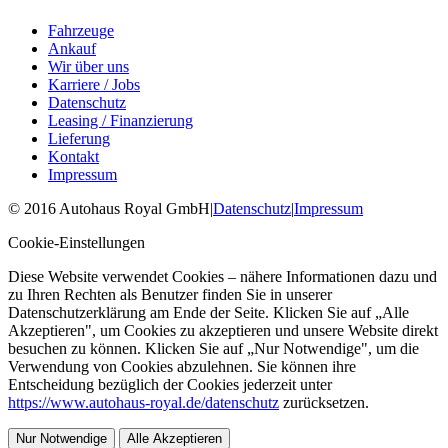
Fahrzeuge
Ankauf
Wir über uns
Karriere / Jobs
Datenschutz
Leasing / Finanzierung
Lieferung
Kontakt
Impressum
©
2016
Autohaus Royal GmbH
|
Datenschutz
|
Impressum
Cookie-Einstellungen
Diese Website verwendet Cookies – nähere Informationen dazu und
zu Ihren Rechten als Benutzer finden Sie in unserer
Datenschutzerklärung am Ende der Seite. Klicken Sie auf „Alle
Akzeptieren", um Cookies zu akzeptieren und unsere Website direkt
besuchen zu können. Klicken Sie auf „Nur Notwendige", um die
Verwendung von Cookies abzulehnen. Sie können ihre
Entscheidung bezüglich der Cookies jederzeit unter
https://www.autohaus-royal.de/datenschutz
zurücksetzen.
Nur Notwendige
Alle Akzeptieren