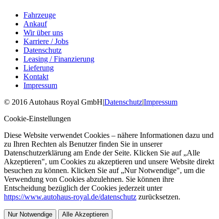
Fahrzeuge
Ankauf
Wir über uns
Karriere / Jobs
Datenschutz
Leasing / Finanzierung
Lieferung
Kontakt
Impressum
©
2016
Autohaus Royal GmbH
|
Datenschutz
|
Impressum
Cookie-Einstellungen
Diese Website verwendet Cookies – nähere Informationen dazu und
zu Ihren Rechten als Benutzer finden Sie in unserer
Datenschutzerklärung am Ende der Seite. Klicken Sie auf „Alle
Akzeptieren", um Cookies zu akzeptieren und unsere Website direkt
besuchen zu können. Klicken Sie auf „Nur Notwendige", um die
Verwendung von Cookies abzulehnen. Sie können ihre
Entscheidung bezüglich der Cookies jederzeit unter
https://www.autohaus-royal.de/datenschutz
zurücksetzen.
Nur Notwendige
Alle Akzeptieren