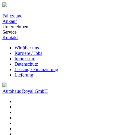
Fahrzeuge
Ankauf
Unternehmen
Service
Kontakt
Wir über uns
Karriere / Jobs
Impressum
Datenschutz
Leasing / Finanzierung
Lieferung
Autohaus Royal GmbH