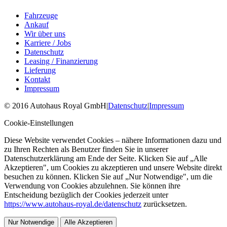
Fahrzeuge
Ankauf
Wir über uns
Karriere / Jobs
Datenschutz
Leasing / Finanzierung
Lieferung
Kontakt
Impressum
©
2016
Autohaus Royal GmbH
|
Datenschutz
|
Impressum
Cookie-Einstellungen
Diese Website verwendet Cookies – nähere Informationen dazu und
zu Ihren Rechten als Benutzer finden Sie in unserer
Datenschutzerklärung am Ende der Seite. Klicken Sie auf „Alle
Akzeptieren", um Cookies zu akzeptieren und unsere Website direkt
besuchen zu können. Klicken Sie auf „Nur Notwendige", um die
Verwendung von Cookies abzulehnen. Sie können ihre
Entscheidung bezüglich der Cookies jederzeit unter
https://www.autohaus-royal.de/datenschutz
zurücksetzen.
Nur Notwendige
Alle Akzeptieren