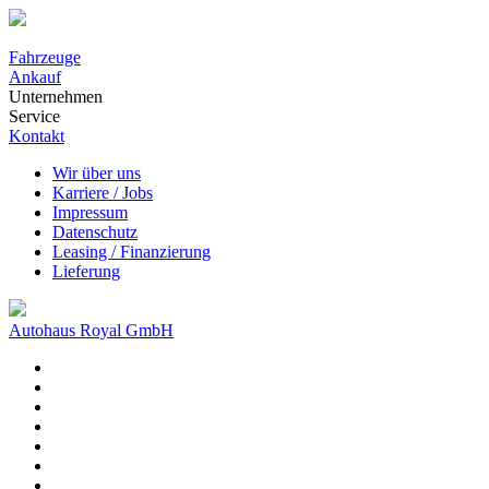
Fahrzeuge
Ankauf
Unternehmen
Service
Kontakt
Wir über uns
Karriere / Jobs
Impressum
Datenschutz
Leasing / Finanzierung
Lieferung
Autohaus Royal GmbH