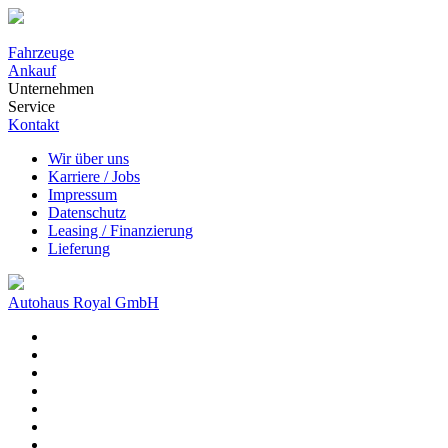
Fahrzeuge
Ankauf
Unternehmen
Service
Kontakt
Wir über uns
Karriere / Jobs
Impressum
Datenschutz
Leasing / Finanzierung
Lieferung
Autohaus Royal GmbH