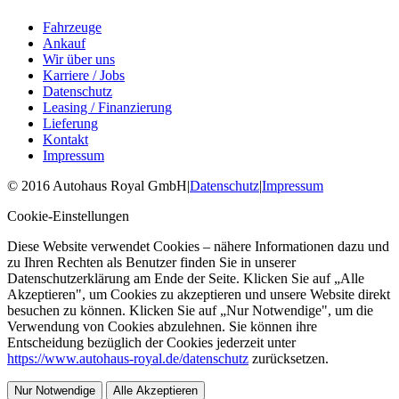
Fahrzeuge
Ankauf
Wir über uns
Karriere / Jobs
Datenschutz
Leasing / Finanzierung
Lieferung
Kontakt
Impressum
©
2016
Autohaus Royal GmbH
|
Datenschutz
|
Impressum
Cookie-Einstellungen
Diese Website verwendet Cookies – nähere Informationen dazu und
zu Ihren Rechten als Benutzer finden Sie in unserer
Datenschutzerklärung am Ende der Seite. Klicken Sie auf „Alle
Akzeptieren", um Cookies zu akzeptieren und unsere Website direkt
besuchen zu können. Klicken Sie auf „Nur Notwendige", um die
Verwendung von Cookies abzulehnen. Sie können ihre
Entscheidung bezüglich der Cookies jederzeit unter
https://www.autohaus-royal.de/datenschutz
zurücksetzen.
Nur Notwendige
Alle Akzeptieren