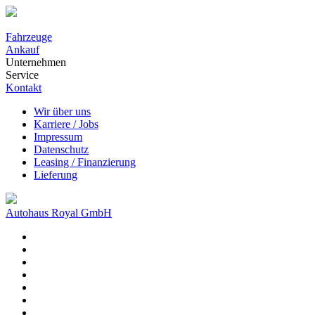
Fahrzeuge
Ankauf
Unternehmen
Service
Kontakt
Wir über uns
Karriere / Jobs
Impressum
Datenschutz
Leasing / Finanzierung
Lieferung
Autohaus Royal GmbH