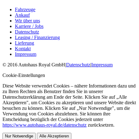
Fahrzeuge
Ankauf
Wir über uns
Karriere / Jobs
Datenschutz
Leasing / Finanzierung
Lieferung
Kontakt
Impressum
©
2016
Autohaus Royal GmbH
|
Datenschutz
|
Impressum
Cookie-Einstellungen
Diese Website verwendet Cookies – nähere Informationen dazu und
zu Ihren Rechten als Benutzer finden Sie in unserer
Datenschutzerklärung am Ende der Seite. Klicken Sie auf „Alle
Akzeptieren", um Cookies zu akzeptieren und unsere Website direkt
besuchen zu können. Klicken Sie auf „Nur Notwendige", um die
Verwendung von Cookies abzulehnen. Sie können ihre
Entscheidung bezüglich der Cookies jederzeit unter
https://www.autohaus-royal.de/datenschutz
zurücksetzen.
Nur Notwendige
Alle Akzeptieren