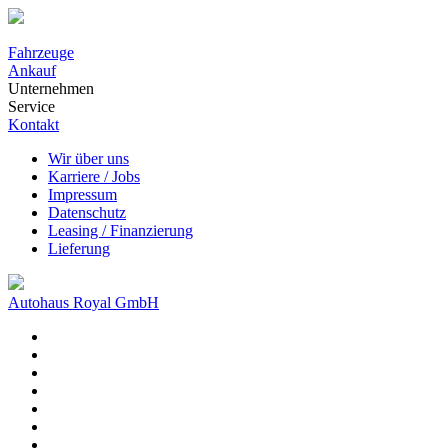
Fahrzeuge
Ankauf
Unternehmen
Service
Kontakt
Wir über uns
Karriere / Jobs
Impressum
Datenschutz
Leasing / Finanzierung
Lieferung
Autohaus Royal GmbH