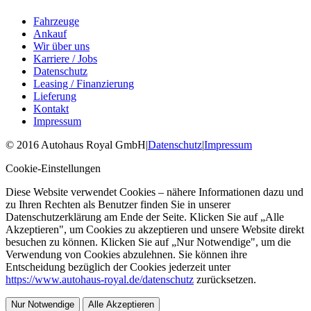
Fahrzeuge
Ankauf
Wir über uns
Karriere / Jobs
Datenschutz
Leasing / Finanzierung
Lieferung
Kontakt
Impressum
©
2016
Autohaus Royal GmbH
|
Datenschutz
|
Impressum
Cookie-Einstellungen
Diese Website verwendet Cookies – nähere Informationen dazu und
zu Ihren Rechten als Benutzer finden Sie in unserer
Datenschutzerklärung am Ende der Seite. Klicken Sie auf „Alle
Akzeptieren", um Cookies zu akzeptieren und unsere Website direkt
besuchen zu können. Klicken Sie auf „Nur Notwendige", um die
Verwendung von Cookies abzulehnen. Sie können ihre
Entscheidung bezüglich der Cookies jederzeit unter
https://www.autohaus-royal.de/datenschutz
zurücksetzen.
Nur Notwendige
Alle Akzeptieren