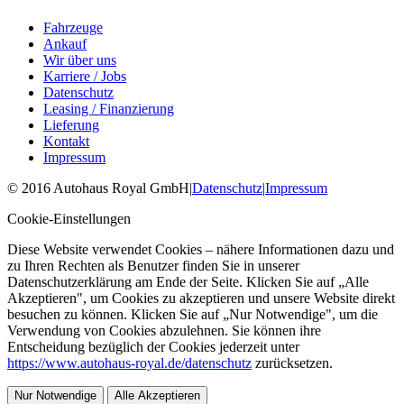
Fahrzeuge
Ankauf
Wir über uns
Karriere / Jobs
Datenschutz
Leasing / Finanzierung
Lieferung
Kontakt
Impressum
©
2016
Autohaus Royal GmbH
|
Datenschutz
|
Impressum
Cookie-Einstellungen
Diese Website verwendet Cookies – nähere Informationen dazu und
zu Ihren Rechten als Benutzer finden Sie in unserer
Datenschutzerklärung am Ende der Seite. Klicken Sie auf „Alle
Akzeptieren", um Cookies zu akzeptieren und unsere Website direkt
besuchen zu können. Klicken Sie auf „Nur Notwendige", um die
Verwendung von Cookies abzulehnen. Sie können ihre
Entscheidung bezüglich der Cookies jederzeit unter
https://www.autohaus-royal.de/datenschutz
zurücksetzen.
Nur Notwendige
Alle Akzeptieren