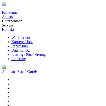
Fahrzeuge
Ankauf
Unternehmen
Service
Kontakt
Wir über uns
Karriere / Jobs
Impressum
Datenschutz
Leasing / Finanzierung
Lieferung
Autohaus Royal GmbH