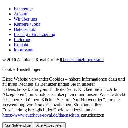
Fahrzeuge
Ankauf
Wir über uns
Karriere / Jobs
Datenschutz
Leasing / Finanzierung
Lieferung
Kontakt
Impressum
©
2016
Autohaus Royal GmbH
|
Datenschutz
|
Impressum
Cookie-Einstellungen
Diese Website verwendet Cookies – nähere Informationen dazu und
zu Ihren Rechten als Benutzer finden Sie in unserer
Datenschutzerklärung am Ende der Seite. Klicken Sie auf „Alle
Akzeptieren", um Cookies zu akzeptieren und unsere Website direkt
besuchen zu können. Klicken Sie auf „Nur Notwendige", um die
Verwendung von Cookies abzulehnen. Sie können ihre
Entscheidung bezüglich der Cookies jederzeit unter
https://www.autohaus-royal.de/datenschutz
zurücksetzen.
Nur Notwendige
Alle Akzeptieren