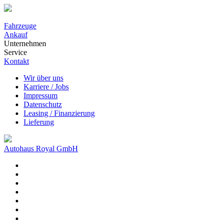
Fahrzeuge
Ankauf
Unternehmen
Service
Kontakt
Wir über uns
Karriere / Jobs
Impressum
Datenschutz
Leasing / Finanzierung
Lieferung
Autohaus Royal GmbH