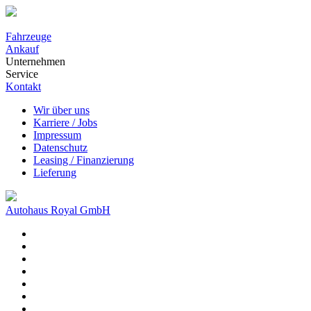
Fahrzeuge
Ankauf
Unternehmen
Service
Kontakt
Wir über uns
Karriere / Jobs
Impressum
Datenschutz
Leasing / Finanzierung
Lieferung
Autohaus Royal GmbH