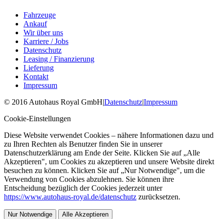
Fahrzeuge
Ankauf
Wir über uns
Karriere / Jobs
Datenschutz
Leasing / Finanzierung
Lieferung
Kontakt
Impressum
©
2016
Autohaus Royal GmbH
|
Datenschutz
|
Impressum
Cookie-Einstellungen
Diese Website verwendet Cookies – nähere Informationen dazu und
zu Ihren Rechten als Benutzer finden Sie in unserer
Datenschutzerklärung am Ende der Seite. Klicken Sie auf „Alle
Akzeptieren", um Cookies zu akzeptieren und unsere Website direkt
besuchen zu können. Klicken Sie auf „Nur Notwendige", um die
Verwendung von Cookies abzulehnen. Sie können ihre
Entscheidung bezüglich der Cookies jederzeit unter
https://www.autohaus-royal.de/datenschutz
zurücksetzen.
Nur Notwendige
Alle Akzeptieren