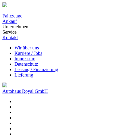
Fahrzeuge
Ankauf
Unternehmen
Service
Kontakt
Wir über uns
Karriere / Jobs
Impressum
Datenschutz
Leasing / Finanzierung
Lieferung
Autohaus Royal GmbH