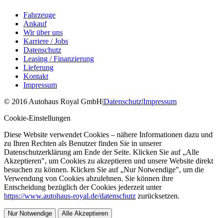
Fahrzeuge
Ankauf
Wir über uns
Karriere / Jobs
Datenschutz
Leasing / Finanzierung
Lieferung
Kontakt
Impressum
©
2016
Autohaus Royal GmbH
|
Datenschutz
|
Impressum
Cookie-Einstellungen
Diese Website verwendet Cookies – nähere Informationen dazu und
zu Ihren Rechten als Benutzer finden Sie in unserer
Datenschutzerklärung am Ende der Seite. Klicken Sie auf „Alle
Akzeptieren", um Cookies zu akzeptieren und unsere Website direkt
besuchen zu können. Klicken Sie auf „Nur Notwendige", um die
Verwendung von Cookies abzulehnen. Sie können ihre
Entscheidung bezüglich der Cookies jederzeit unter
https://www.autohaus-royal.de/datenschutz
zurücksetzen.
Nur Notwendige
Alle Akzeptieren