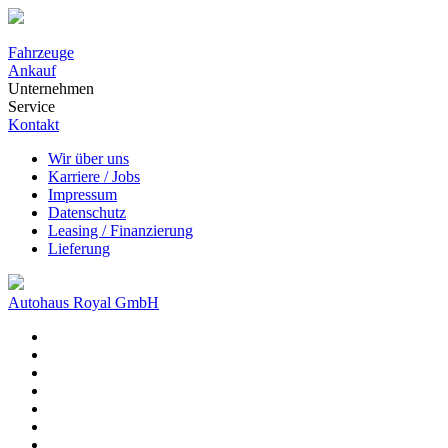
Fahrzeuge
Ankauf
Unternehmen
Service
Kontakt
Wir über uns
Karriere / Jobs
Impressum
Datenschutz
Leasing / Finanzierung
Lieferung
Autohaus Royal GmbH