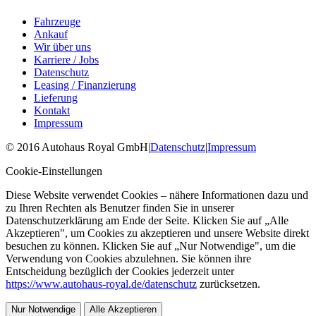
Fahrzeuge
Ankauf
Wir über uns
Karriere / Jobs
Datenschutz
Leasing / Finanzierung
Lieferung
Kontakt
Impressum
©
2016
Autohaus Royal GmbH
|
Datenschutz
|
Impressum
Cookie-Einstellungen
Diese Website verwendet Cookies – nähere Informationen dazu und
zu Ihren Rechten als Benutzer finden Sie in unserer
Datenschutzerklärung am Ende der Seite. Klicken Sie auf „Alle
Akzeptieren", um Cookies zu akzeptieren und unsere Website direkt
besuchen zu können. Klicken Sie auf „Nur Notwendige", um die
Verwendung von Cookies abzulehnen. Sie können ihre
Entscheidung bezüglich der Cookies jederzeit unter
https://www.autohaus-royal.de/datenschutz
zurücksetzen.
Nur Notwendige
Alle Akzeptieren