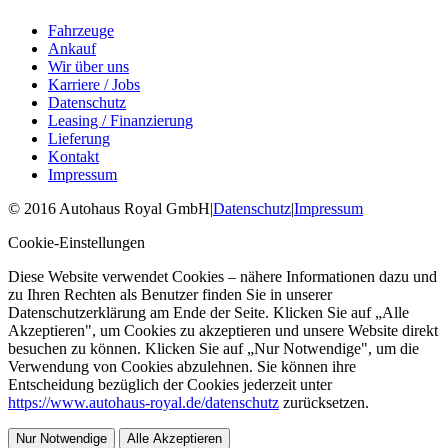
Fahrzeuge
Ankauf
Wir über uns
Karriere / Jobs
Datenschutz
Leasing / Finanzierung
Lieferung
Kontakt
Impressum
©
2016
Autohaus Royal GmbH
|
Datenschutz
|
Impressum
Cookie-Einstellungen
Diese Website verwendet Cookies – nähere Informationen dazu und
zu Ihren Rechten als Benutzer finden Sie in unserer
Datenschutzerklärung am Ende der Seite. Klicken Sie auf „Alle
Akzeptieren", um Cookies zu akzeptieren und unsere Website direkt
besuchen zu können. Klicken Sie auf „Nur Notwendige", um die
Verwendung von Cookies abzulehnen. Sie können ihre
Entscheidung bezüglich der Cookies jederzeit unter
https://www.autohaus-royal.de/datenschutz
zurücksetzen.
Nur Notwendige
Alle Akzeptieren