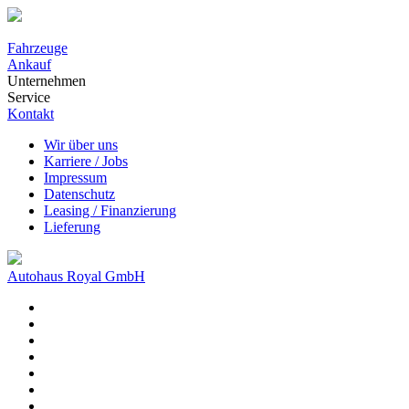
Fahrzeuge
Ankauf
Unternehmen
Service
Kontakt
Wir über uns
Karriere / Jobs
Impressum
Datenschutz
Leasing / Finanzierung
Lieferung
Autohaus Royal GmbH