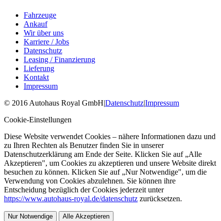
Fahrzeuge
Ankauf
Wir über uns
Karriere / Jobs
Datenschutz
Leasing / Finanzierung
Lieferung
Kontakt
Impressum
©
2016
Autohaus Royal GmbH
|
Datenschutz
|
Impressum
Cookie-Einstellungen
Diese Website verwendet Cookies – nähere Informationen dazu und
zu Ihren Rechten als Benutzer finden Sie in unserer
Datenschutzerklärung am Ende der Seite. Klicken Sie auf „Alle
Akzeptieren", um Cookies zu akzeptieren und unsere Website direkt
besuchen zu können. Klicken Sie auf „Nur Notwendige", um die
Verwendung von Cookies abzulehnen. Sie können ihre
Entscheidung bezüglich der Cookies jederzeit unter
https://www.autohaus-royal.de/datenschutz
zurücksetzen.
Nur Notwendige
Alle Akzeptieren