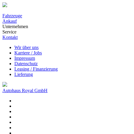
Fahrzeuge
Ankauf
Unternehmen
Service
Kontakt
Wir über uns
Karriere / Jobs
Impressum
Datenschutz
Leasing / Finanzierung
Lieferung
Autohaus Royal GmbH