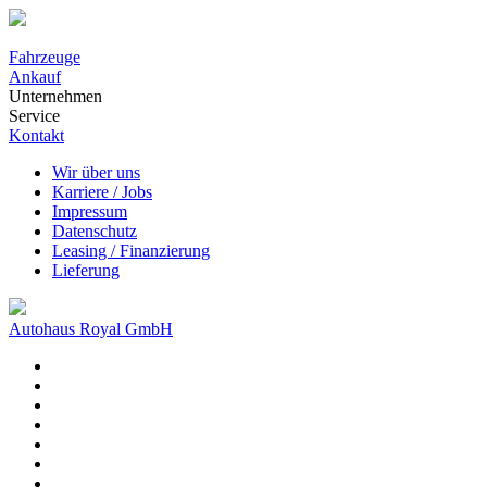
Fahrzeuge
Ankauf
Unternehmen
Service
Kontakt
Wir über uns
Karriere / Jobs
Impressum
Datenschutz
Leasing / Finanzierung
Lieferung
Autohaus Royal GmbH