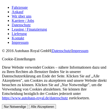
Fahrzeuge
Ankauf
Wir über uns
Karriere / Jobs
Datenschutz
Leasing / Finanzierung
Lieferung
Kontakt
Impressum
©
2016
Autohaus Royal GmbH
|
Datenschutz
|
Impressum
Cookie-Einstellungen
Diese Website verwendet Cookies – nähere Informationen dazu und
zu Ihren Rechten als Benutzer finden Sie in unserer
Datenschutzerklärung am Ende der Seite. Klicken Sie auf „Alle
Akzeptieren", um Cookies zu akzeptieren und unsere Website direkt
besuchen zu können. Klicken Sie auf „Nur Notwendige", um die
Verwendung von Cookies abzulehnen. Sie können ihre
Entscheidung bezüglich der Cookies jederzeit unter
https://www.autohaus-royal.de/datenschutz
zurücksetzen.
Nur Notwendige
Alle Akzeptieren