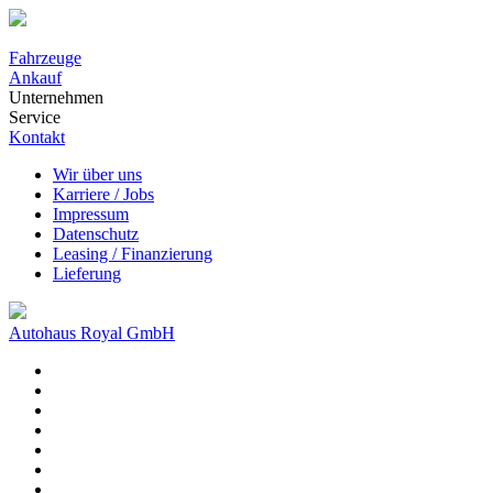
Fahrzeuge
Ankauf
Unternehmen
Service
Kontakt
Wir über uns
Karriere / Jobs
Impressum
Datenschutz
Leasing / Finanzierung
Lieferung
Autohaus Royal GmbH