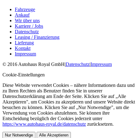
Fahrzeuge
Ankauf
Wir über uns
Karriere / Jobs
Datenschutz
Leasing / Finanzierung
Lieferung
Kontakt
Impressum
©
2016
Autohaus Royal GmbH
|
Datenschutz
|
Impressum
Cookie-Einstellungen
Diese Website verwendet Cookies – nähere Informationen dazu und
zu Ihren Rechten als Benutzer finden Sie in unserer
Datenschutzerklärung am Ende der Seite. Klicken Sie auf „Alle
Akzeptieren", um Cookies zu akzeptieren und unsere Website direkt
besuchen zu können. Klicken Sie auf „Nur Notwendige", um die
Verwendung von Cookies abzulehnen. Sie können ihre
Entscheidung bezüglich der Cookies jederzeit unter
https://www.autohaus-royal.de/datenschutz
zurücksetzen.
Nur Notwendige
Alle Akzeptieren