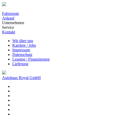
Fahrzeuge
Ankauf
Unternehmen
Service
Kontakt
Wir über uns
Karriere / Jobs
Impressum
Datenschutz
Leasing / Finanzierung
Lieferung
Autohaus Royal GmbH