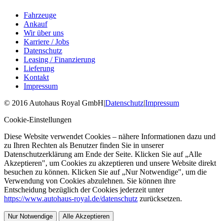
Fahrzeuge
Ankauf
Wir über uns
Karriere / Jobs
Datenschutz
Leasing / Finanzierung
Lieferung
Kontakt
Impressum
©
2016
Autohaus Royal GmbH
|
Datenschutz
|
Impressum
Cookie-Einstellungen
Diese Website verwendet Cookies – nähere Informationen dazu und
zu Ihren Rechten als Benutzer finden Sie in unserer
Datenschutzerklärung am Ende der Seite. Klicken Sie auf „Alle
Akzeptieren", um Cookies zu akzeptieren und unsere Website direkt
besuchen zu können. Klicken Sie auf „Nur Notwendige", um die
Verwendung von Cookies abzulehnen. Sie können ihre
Entscheidung bezüglich der Cookies jederzeit unter
https://www.autohaus-royal.de/datenschutz
zurücksetzen.
Nur Notwendige
Alle Akzeptieren