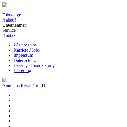
Fahrzeuge
Ankauf
Unternehmen
Service
Kontakt
Wir über uns
Karriere / Jobs
Impressum
Datenschutz
Leasing / Finanzierung
Lieferung
Autohaus Royal GmbH