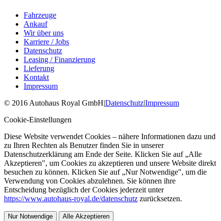
Fahrzeuge
Ankauf
Wir über uns
Karriere / Jobs
Datenschutz
Leasing / Finanzierung
Lieferung
Kontakt
Impressum
©
2016
Autohaus Royal GmbH
|
Datenschutz
|
Impressum
Cookie-Einstellungen
Diese Website verwendet Cookies – nähere Informationen dazu und
zu Ihren Rechten als Benutzer finden Sie in unserer
Datenschutzerklärung am Ende der Seite. Klicken Sie auf „Alle
Akzeptieren", um Cookies zu akzeptieren und unsere Website direkt
besuchen zu können. Klicken Sie auf „Nur Notwendige", um die
Verwendung von Cookies abzulehnen. Sie können ihre
Entscheidung bezüglich der Cookies jederzeit unter
https://www.autohaus-royal.de/datenschutz
zurücksetzen.
Nur Notwendige
Alle Akzeptieren