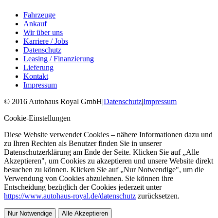
Fahrzeuge
Ankauf
Wir über uns
Karriere / Jobs
Datenschutz
Leasing / Finanzierung
Lieferung
Kontakt
Impressum
©
2016
Autohaus Royal GmbH
|
Datenschutz
|
Impressum
Cookie-Einstellungen
Diese Website verwendet Cookies – nähere Informationen dazu und
zu Ihren Rechten als Benutzer finden Sie in unserer
Datenschutzerklärung am Ende der Seite. Klicken Sie auf „Alle
Akzeptieren", um Cookies zu akzeptieren und unsere Website direkt
besuchen zu können. Klicken Sie auf „Nur Notwendige", um die
Verwendung von Cookies abzulehnen. Sie können ihre
Entscheidung bezüglich der Cookies jederzeit unter
https://www.autohaus-royal.de/datenschutz
zurücksetzen.
Nur Notwendige
Alle Akzeptieren