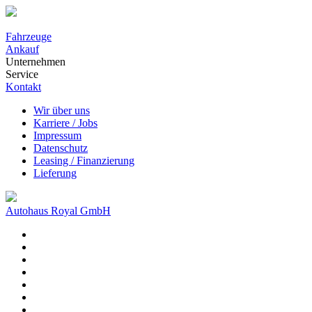
Fahrzeuge
Ankauf
Unternehmen
Service
Kontakt
Wir über uns
Karriere / Jobs
Impressum
Datenschutz
Leasing / Finanzierung
Lieferung
Autohaus Royal GmbH