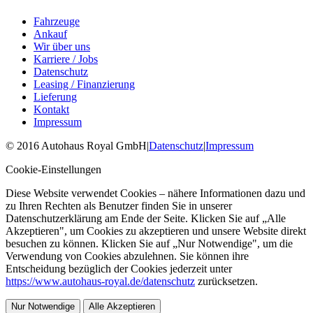
Fahrzeuge
Ankauf
Wir über uns
Karriere / Jobs
Datenschutz
Leasing / Finanzierung
Lieferung
Kontakt
Impressum
©
2016
Autohaus Royal GmbH
|
Datenschutz
|
Impressum
Cookie-Einstellungen
Diese Website verwendet Cookies – nähere Informationen dazu und
zu Ihren Rechten als Benutzer finden Sie in unserer
Datenschutzerklärung am Ende der Seite. Klicken Sie auf „Alle
Akzeptieren", um Cookies zu akzeptieren und unsere Website direkt
besuchen zu können. Klicken Sie auf „Nur Notwendige", um die
Verwendung von Cookies abzulehnen. Sie können ihre
Entscheidung bezüglich der Cookies jederzeit unter
https://www.autohaus-royal.de/datenschutz
zurücksetzen.
Nur Notwendige
Alle Akzeptieren