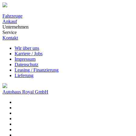
Fahrzeuge
Ankauf
Unternehmen
Service
Kontakt
Wir über uns
Karriere / Jobs
Impressum
Datenschutz
Leasing / Finanzierung
Lieferung
Autohaus Royal GmbH