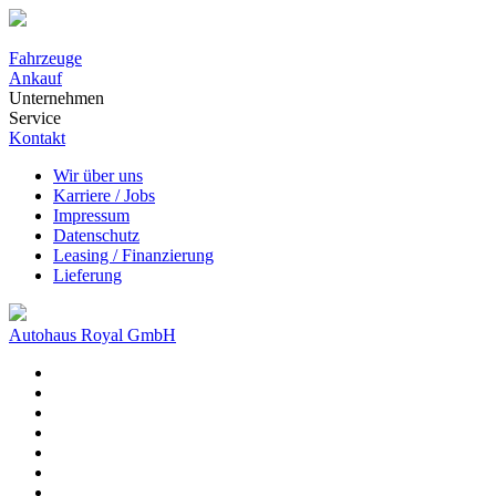
Fahrzeuge
Ankauf
Unternehmen
Service
Kontakt
Wir über uns
Karriere / Jobs
Impressum
Datenschutz
Leasing / Finanzierung
Lieferung
Autohaus Royal GmbH