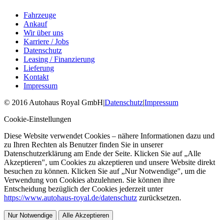
Fahrzeuge
Ankauf
Wir über uns
Karriere / Jobs
Datenschutz
Leasing / Finanzierung
Lieferung
Kontakt
Impressum
©
2016
Autohaus Royal GmbH
|
Datenschutz
|
Impressum
Cookie-Einstellungen
Diese Website verwendet Cookies – nähere Informationen dazu und
zu Ihren Rechten als Benutzer finden Sie in unserer
Datenschutzerklärung am Ende der Seite. Klicken Sie auf „Alle
Akzeptieren", um Cookies zu akzeptieren und unsere Website direkt
besuchen zu können. Klicken Sie auf „Nur Notwendige", um die
Verwendung von Cookies abzulehnen. Sie können ihre
Entscheidung bezüglich der Cookies jederzeit unter
https://www.autohaus-royal.de/datenschutz
zurücksetzen.
Nur Notwendige
Alle Akzeptieren