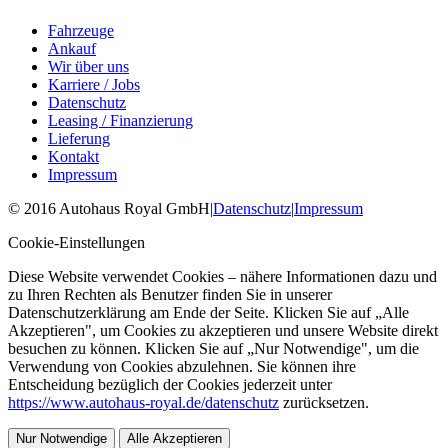
Fahrzeuge
Ankauf
Wir über uns
Karriere / Jobs
Datenschutz
Leasing / Finanzierung
Lieferung
Kontakt
Impressum
©
2016
Autohaus Royal GmbH
|
Datenschutz
|
Impressum
Cookie-Einstellungen
Diese Website verwendet Cookies – nähere Informationen dazu und
zu Ihren Rechten als Benutzer finden Sie in unserer
Datenschutzerklärung am Ende der Seite. Klicken Sie auf „Alle
Akzeptieren", um Cookies zu akzeptieren und unsere Website direkt
besuchen zu können. Klicken Sie auf „Nur Notwendige", um die
Verwendung von Cookies abzulehnen. Sie können ihre
Entscheidung bezüglich der Cookies jederzeit unter
https://www.autohaus-royal.de/datenschutz
zurücksetzen.
Nur Notwendige
Alle Akzeptieren