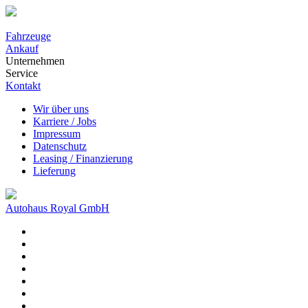
Fahrzeuge
Ankauf
Unternehmen
Service
Kontakt
Wir über uns
Karriere / Jobs
Impressum
Datenschutz
Leasing / Finanzierung
Lieferung
Autohaus Royal GmbH