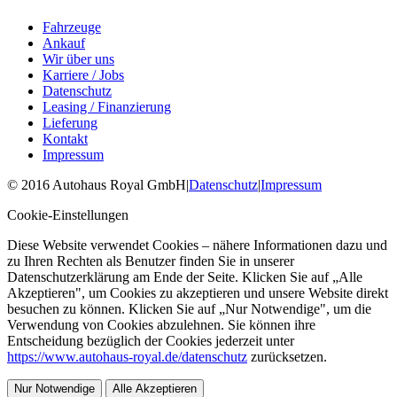
Fahrzeuge
Ankauf
Wir über uns
Karriere / Jobs
Datenschutz
Leasing / Finanzierung
Lieferung
Kontakt
Impressum
©
2016
Autohaus Royal GmbH
|
Datenschutz
|
Impressum
Cookie-Einstellungen
Diese Website verwendet Cookies – nähere Informationen dazu und
zu Ihren Rechten als Benutzer finden Sie in unserer
Datenschutzerklärung am Ende der Seite. Klicken Sie auf „Alle
Akzeptieren", um Cookies zu akzeptieren und unsere Website direkt
besuchen zu können. Klicken Sie auf „Nur Notwendige", um die
Verwendung von Cookies abzulehnen. Sie können ihre
Entscheidung bezüglich der Cookies jederzeit unter
https://www.autohaus-royal.de/datenschutz
zurücksetzen.
Nur Notwendige
Alle Akzeptieren