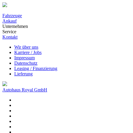
Fahrzeuge
Ankauf
Unternehmen
Service
Kontakt
Wir über uns
Karriere / Jobs
Impressum
Datenschutz
Leasing / Finanzierung
Lieferung
Autohaus Royal GmbH