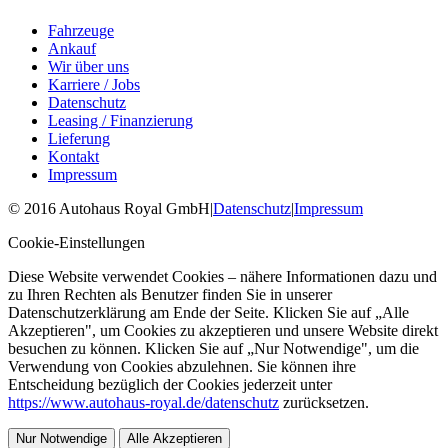
Fahrzeuge
Ankauf
Wir über uns
Karriere / Jobs
Datenschutz
Leasing / Finanzierung
Lieferung
Kontakt
Impressum
©
2016
Autohaus Royal GmbH
|
Datenschutz
|
Impressum
Cookie-Einstellungen
Diese Website verwendet Cookies – nähere Informationen dazu und
zu Ihren Rechten als Benutzer finden Sie in unserer
Datenschutzerklärung am Ende der Seite. Klicken Sie auf „Alle
Akzeptieren", um Cookies zu akzeptieren und unsere Website direkt
besuchen zu können. Klicken Sie auf „Nur Notwendige", um die
Verwendung von Cookies abzulehnen. Sie können ihre
Entscheidung bezüglich der Cookies jederzeit unter
https://www.autohaus-royal.de/datenschutz
zurücksetzen.
Nur Notwendige
Alle Akzeptieren