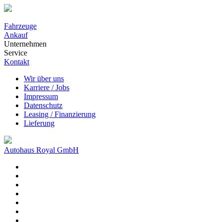
Fahrzeuge
Ankauf
Unternehmen
Service
Kontakt
Wir über uns
Karriere / Jobs
Impressum
Datenschutz
Leasing / Finanzierung
Lieferung
Autohaus Royal GmbH