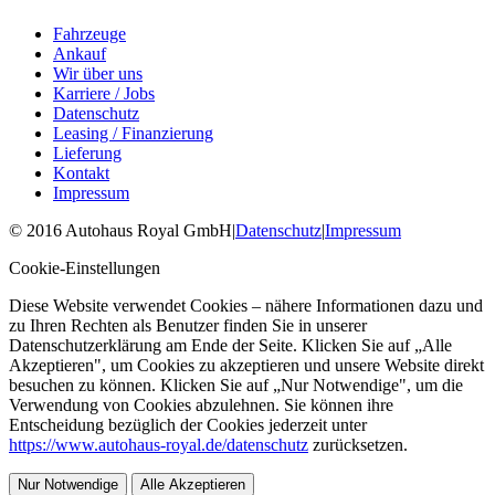
Fahrzeuge
Ankauf
Wir über uns
Karriere / Jobs
Datenschutz
Leasing / Finanzierung
Lieferung
Kontakt
Impressum
©
2016
Autohaus Royal GmbH
|
Datenschutz
|
Impressum
Cookie-Einstellungen
Diese Website verwendet Cookies – nähere Informationen dazu und
zu Ihren Rechten als Benutzer finden Sie in unserer
Datenschutzerklärung am Ende der Seite. Klicken Sie auf „Alle
Akzeptieren", um Cookies zu akzeptieren und unsere Website direkt
besuchen zu können. Klicken Sie auf „Nur Notwendige", um die
Verwendung von Cookies abzulehnen. Sie können ihre
Entscheidung bezüglich der Cookies jederzeit unter
https://www.autohaus-royal.de/datenschutz
zurücksetzen.
Nur Notwendige
Alle Akzeptieren