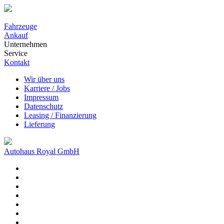
Fahrzeuge
Ankauf
Unternehmen
Service
Kontakt
Wir über uns
Karriere / Jobs
Impressum
Datenschutz
Leasing / Finanzierung
Lieferung
Autohaus Royal GmbH