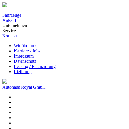
Fahrzeuge
Ankauf
Unternehmen
Service
Kontakt
Wir über uns
Karriere / Jobs
Impressum
Datenschutz
Leasing / Finanzierung
Lieferung
Autohaus Royal GmbH