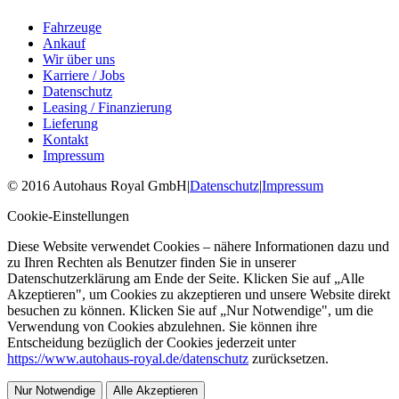
Fahrzeuge
Ankauf
Wir über uns
Karriere / Jobs
Datenschutz
Leasing / Finanzierung
Lieferung
Kontakt
Impressum
©
2016
Autohaus Royal GmbH
|
Datenschutz
|
Impressum
Cookie-Einstellungen
Diese Website verwendet Cookies – nähere Informationen dazu und
zu Ihren Rechten als Benutzer finden Sie in unserer
Datenschutzerklärung am Ende der Seite. Klicken Sie auf „Alle
Akzeptieren", um Cookies zu akzeptieren und unsere Website direkt
besuchen zu können. Klicken Sie auf „Nur Notwendige", um die
Verwendung von Cookies abzulehnen. Sie können ihre
Entscheidung bezüglich der Cookies jederzeit unter
https://www.autohaus-royal.de/datenschutz
zurücksetzen.
Nur Notwendige
Alle Akzeptieren