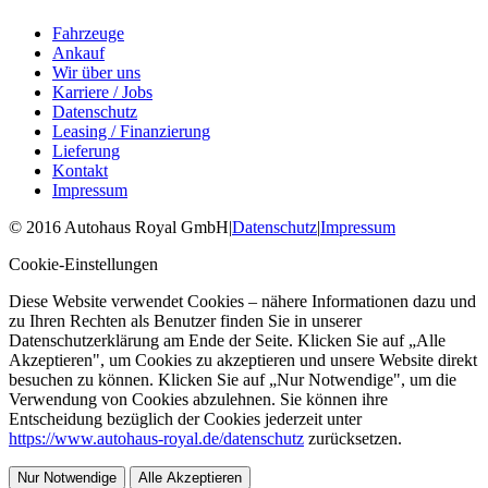
Fahrzeuge
Ankauf
Wir über uns
Karriere / Jobs
Datenschutz
Leasing / Finanzierung
Lieferung
Kontakt
Impressum
©
2016
Autohaus Royal GmbH
|
Datenschutz
|
Impressum
Cookie-Einstellungen
Diese Website verwendet Cookies – nähere Informationen dazu und
zu Ihren Rechten als Benutzer finden Sie in unserer
Datenschutzerklärung am Ende der Seite. Klicken Sie auf „Alle
Akzeptieren", um Cookies zu akzeptieren und unsere Website direkt
besuchen zu können. Klicken Sie auf „Nur Notwendige", um die
Verwendung von Cookies abzulehnen. Sie können ihre
Entscheidung bezüglich der Cookies jederzeit unter
https://www.autohaus-royal.de/datenschutz
zurücksetzen.
Nur Notwendige
Alle Akzeptieren