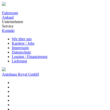
Fahrzeuge
Ankauf
Unternehmen
Service
Kontakt
Wir über uns
Karriere / Jobs
Impressum
Datenschutz
Leasing / Finanzierung
Lieferung
Autohaus Royal GmbH