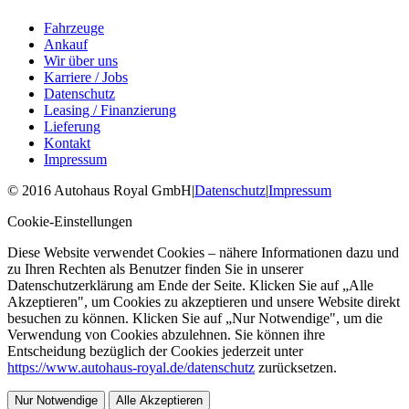
Fahrzeuge
Ankauf
Wir über uns
Karriere / Jobs
Datenschutz
Leasing / Finanzierung
Lieferung
Kontakt
Impressum
©
2016
Autohaus Royal GmbH
|
Datenschutz
|
Impressum
Cookie-Einstellungen
Diese Website verwendet Cookies – nähere Informationen dazu und
zu Ihren Rechten als Benutzer finden Sie in unserer
Datenschutzerklärung am Ende der Seite. Klicken Sie auf „Alle
Akzeptieren", um Cookies zu akzeptieren und unsere Website direkt
besuchen zu können. Klicken Sie auf „Nur Notwendige", um die
Verwendung von Cookies abzulehnen. Sie können ihre
Entscheidung bezüglich der Cookies jederzeit unter
https://www.autohaus-royal.de/datenschutz
zurücksetzen.
Nur Notwendige
Alle Akzeptieren