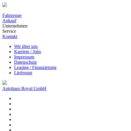
Fahrzeuge
Ankauf
Unternehmen
Service
Kontakt
Wir über uns
Karriere / Jobs
Impressum
Datenschutz
Leasing / Finanzierung
Lieferung
Autohaus Royal GmbH