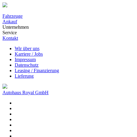
Fahrzeuge
Ankauf
Unternehmen
Service
Kontakt
Wir über uns
Karriere / Jobs
Impressum
Datenschutz
Leasing / Finanzierung
Lieferung
Autohaus Royal GmbH