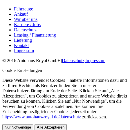
Fahrzeuge
Ankauf
Wir über uns
Karriere / Jobs
Datenschutz
Leasing / Finanzierung
Lieferung
Kontakt
Impressum
©
2016
Autohaus Royal GmbH
|
Datenschutz
|
Impressum
Cookie-Einstellungen
Diese Website verwendet Cookies – nähere Informationen dazu und
zu Ihren Rechten als Benutzer finden Sie in unserer
Datenschutzerklärung am Ende der Seite. Klicken Sie auf „Alle
Akzeptieren", um Cookies zu akzeptieren und unsere Website direkt
besuchen zu können. Klicken Sie auf „Nur Notwendige", um die
Verwendung von Cookies abzulehnen. Sie können ihre
Entscheidung bezüglich der Cookies jederzeit unter
https://www.autohaus-royal.de/datenschutz
zurücksetzen.
Nur Notwendige
Alle Akzeptieren