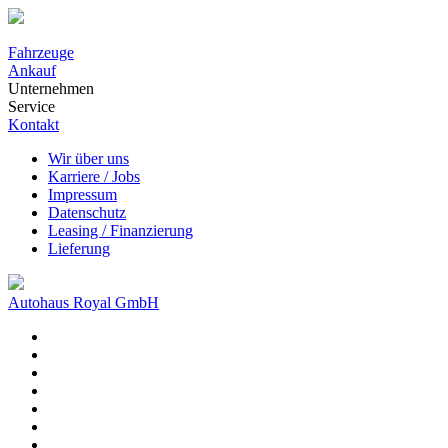
Fahrzeuge
Ankauf
Unternehmen
Service
Kontakt
Wir über uns
Karriere / Jobs
Impressum
Datenschutz
Leasing / Finanzierung
Lieferung
Autohaus Royal GmbH