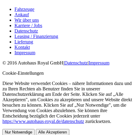
Fahrzeuge
Ankauf
Wir über uns
Karriere / Jobs
Datenschutz
Leasing / Finanzierung
Lieferung
Kontakt
Impressum
©
2016
Autohaus Royal GmbH
|
Datenschutz
|
Impressum
Cookie-Einstellungen
Diese Website verwendet Cookies – nähere Informationen dazu und
zu Ihren Rechten als Benutzer finden Sie in unserer
Datenschutzerklärung am Ende der Seite. Klicken Sie auf „Alle
Akzeptieren", um Cookies zu akzeptieren und unsere Website direkt
besuchen zu können. Klicken Sie auf „Nur Notwendige", um die
Verwendung von Cookies abzulehnen. Sie können ihre
Entscheidung bezüglich der Cookies jederzeit unter
https://www.autohaus-royal.de/datenschutz
zurücksetzen.
Nur Notwendige
Alle Akzeptieren