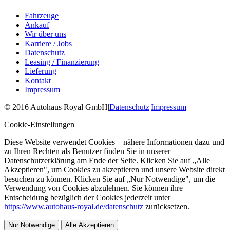
Fahrzeuge
Ankauf
Wir über uns
Karriere / Jobs
Datenschutz
Leasing / Finanzierung
Lieferung
Kontakt
Impressum
©
2016
Autohaus Royal GmbH
|
Datenschutz
|
Impressum
Cookie-Einstellungen
Diese Website verwendet Cookies – nähere Informationen dazu und
zu Ihren Rechten als Benutzer finden Sie in unserer
Datenschutzerklärung am Ende der Seite. Klicken Sie auf „Alle
Akzeptieren", um Cookies zu akzeptieren und unsere Website direkt
besuchen zu können. Klicken Sie auf „Nur Notwendige", um die
Verwendung von Cookies abzulehnen. Sie können ihre
Entscheidung bezüglich der Cookies jederzeit unter
https://www.autohaus-royal.de/datenschutz
zurücksetzen.
Nur Notwendige
Alle Akzeptieren