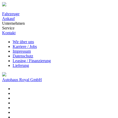
Fahrzeuge
Ankauf
Unternehmen
Service
Kontakt
Wir über uns
Karriere / Jobs
Impressum
Datenschutz
Leasing / Finanzierung
Lieferung
Autohaus Royal GmbH