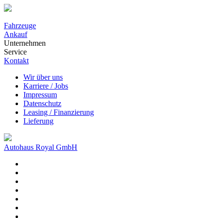
Fahrzeuge
Ankauf
Unternehmen
Service
Kontakt
Wir über uns
Karriere / Jobs
Impressum
Datenschutz
Leasing / Finanzierung
Lieferung
Autohaus Royal GmbH