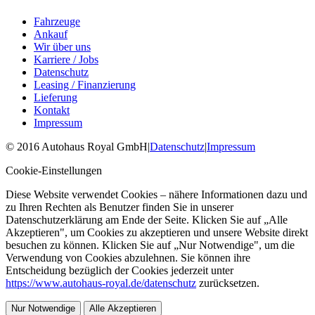
Fahrzeuge
Ankauf
Wir über uns
Karriere / Jobs
Datenschutz
Leasing / Finanzierung
Lieferung
Kontakt
Impressum
©
2016
Autohaus Royal GmbH
|
Datenschutz
|
Impressum
Cookie-Einstellungen
Diese Website verwendet Cookies – nähere Informationen dazu und
zu Ihren Rechten als Benutzer finden Sie in unserer
Datenschutzerklärung am Ende der Seite. Klicken Sie auf „Alle
Akzeptieren", um Cookies zu akzeptieren und unsere Website direkt
besuchen zu können. Klicken Sie auf „Nur Notwendige", um die
Verwendung von Cookies abzulehnen. Sie können ihre
Entscheidung bezüglich der Cookies jederzeit unter
https://www.autohaus-royal.de/datenschutz
zurücksetzen.
Nur Notwendige
Alle Akzeptieren