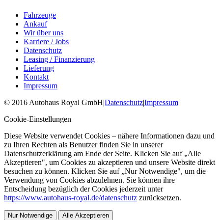
Fahrzeuge
Ankauf
Wir über uns
Karriere / Jobs
Datenschutz
Leasing / Finanzierung
Lieferung
Kontakt
Impressum
©
2016
Autohaus Royal GmbH
|
Datenschutz
|
Impressum
Cookie-Einstellungen
Diese Website verwendet Cookies – nähere Informationen dazu und
zu Ihren Rechten als Benutzer finden Sie in unserer
Datenschutzerklärung am Ende der Seite. Klicken Sie auf „Alle
Akzeptieren", um Cookies zu akzeptieren und unsere Website direkt
besuchen zu können. Klicken Sie auf „Nur Notwendige", um die
Verwendung von Cookies abzulehnen. Sie können ihre
Entscheidung bezüglich der Cookies jederzeit unter
https://www.autohaus-royal.de/datenschutz
zurücksetzen.
Nur Notwendige
Alle Akzeptieren