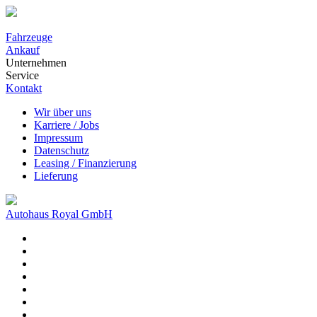
Fahrzeuge
Ankauf
Unternehmen
Service
Kontakt
Wir über uns
Karriere / Jobs
Impressum
Datenschutz
Leasing / Finanzierung
Lieferung
Autohaus Royal GmbH