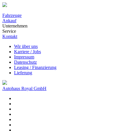
Fahrzeuge
Ankauf
Unternehmen
Service
Kontakt
Wir über uns
Karriere / Jobs
Impressum
Datenschutz
Leasing / Finanzierung
Lieferung
Autohaus Royal GmbH