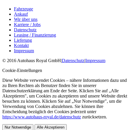
Fahrzeuge
Ankauf
Wir über uns
Karriere / Jobs
Datenschutz
Leasing / Finanzierung
Lieferung
Kontakt
Impressum
©
2016
Autohaus Royal GmbH
|
Datenschutz
|
Impressum
Cookie-Einstellungen
Diese Website verwendet Cookies – nähere Informationen dazu und
zu Ihren Rechten als Benutzer finden Sie in unserer
Datenschutzerklärung am Ende der Seite. Klicken Sie auf „Alle
Akzeptieren", um Cookies zu akzeptieren und unsere Website direkt
besuchen zu können. Klicken Sie auf „Nur Notwendige", um die
Verwendung von Cookies abzulehnen. Sie können ihre
Entscheidung bezüglich der Cookies jederzeit unter
https://www.autohaus-royal.de/datenschutz
zurücksetzen.
Nur Notwendige
Alle Akzeptieren