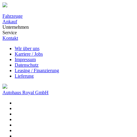
Fahrzeuge
Ankauf
Unternehmen
Service
Kontakt
Wir über uns
Karriere / Jobs
Impressum
Datenschutz
Leasing / Finanzierung
Lieferung
Autohaus Royal GmbH