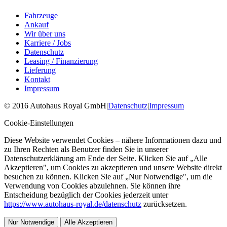
Fahrzeuge
Ankauf
Wir über uns
Karriere / Jobs
Datenschutz
Leasing / Finanzierung
Lieferung
Kontakt
Impressum
©
2016
Autohaus Royal GmbH
|
Datenschutz
|
Impressum
Cookie-Einstellungen
Diese Website verwendet Cookies – nähere Informationen dazu und
zu Ihren Rechten als Benutzer finden Sie in unserer
Datenschutzerklärung am Ende der Seite. Klicken Sie auf „Alle
Akzeptieren", um Cookies zu akzeptieren und unsere Website direkt
besuchen zu können. Klicken Sie auf „Nur Notwendige", um die
Verwendung von Cookies abzulehnen. Sie können ihre
Entscheidung bezüglich der Cookies jederzeit unter
https://www.autohaus-royal.de/datenschutz
zurücksetzen.
Nur Notwendige
Alle Akzeptieren