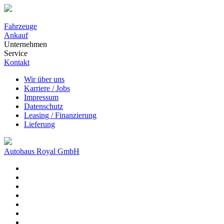
Fahrzeuge
Ankauf
Unternehmen
Service
Kontakt
Wir über uns
Karriere / Jobs
Impressum
Datenschutz
Leasing / Finanzierung
Lieferung
Autohaus Royal GmbH