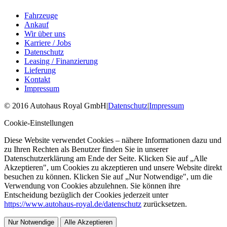
Fahrzeuge
Ankauf
Wir über uns
Karriere / Jobs
Datenschutz
Leasing / Finanzierung
Lieferung
Kontakt
Impressum
©
2016
Autohaus Royal GmbH
|
Datenschutz
|
Impressum
Cookie-Einstellungen
Diese Website verwendet Cookies – nähere Informationen dazu und
zu Ihren Rechten als Benutzer finden Sie in unserer
Datenschutzerklärung am Ende der Seite. Klicken Sie auf „Alle
Akzeptieren", um Cookies zu akzeptieren und unsere Website direkt
besuchen zu können. Klicken Sie auf „Nur Notwendige", um die
Verwendung von Cookies abzulehnen. Sie können ihre
Entscheidung bezüglich der Cookies jederzeit unter
https://www.autohaus-royal.de/datenschutz
zurücksetzen.
Nur Notwendige
Alle Akzeptieren