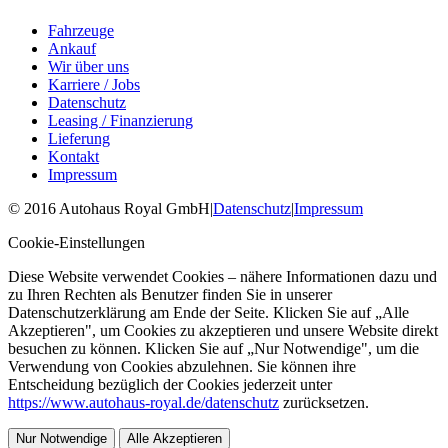
Fahrzeuge
Ankauf
Wir über uns
Karriere / Jobs
Datenschutz
Leasing / Finanzierung
Lieferung
Kontakt
Impressum
©
2016
Autohaus Royal GmbH
|
Datenschutz
|
Impressum
Cookie-Einstellungen
Diese Website verwendet Cookies – nähere Informationen dazu und
zu Ihren Rechten als Benutzer finden Sie in unserer
Datenschutzerklärung am Ende der Seite. Klicken Sie auf „Alle
Akzeptieren", um Cookies zu akzeptieren und unsere Website direkt
besuchen zu können. Klicken Sie auf „Nur Notwendige", um die
Verwendung von Cookies abzulehnen. Sie können ihre
Entscheidung bezüglich der Cookies jederzeit unter
https://www.autohaus-royal.de/datenschutz
zurücksetzen.
Nur Notwendige
Alle Akzeptieren