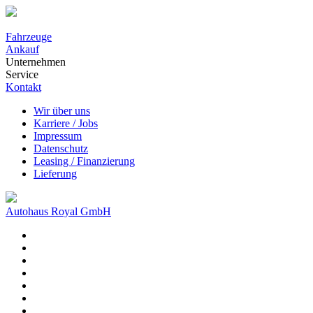
Fahrzeuge
Ankauf
Unternehmen
Service
Kontakt
Wir über uns
Karriere / Jobs
Impressum
Datenschutz
Leasing / Finanzierung
Lieferung
Autohaus Royal GmbH