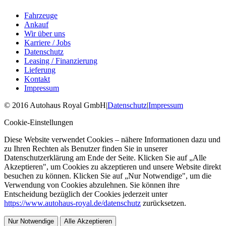
Fahrzeuge
Ankauf
Wir über uns
Karriere / Jobs
Datenschutz
Leasing / Finanzierung
Lieferung
Kontakt
Impressum
©
2016
Autohaus Royal GmbH
|
Datenschutz
|
Impressum
Cookie-Einstellungen
Diese Website verwendet Cookies – nähere Informationen dazu und
zu Ihren Rechten als Benutzer finden Sie in unserer
Datenschutzerklärung am Ende der Seite. Klicken Sie auf „Alle
Akzeptieren", um Cookies zu akzeptieren und unsere Website direkt
besuchen zu können. Klicken Sie auf „Nur Notwendige", um die
Verwendung von Cookies abzulehnen. Sie können ihre
Entscheidung bezüglich der Cookies jederzeit unter
https://www.autohaus-royal.de/datenschutz
zurücksetzen.
Nur Notwendige
Alle Akzeptieren