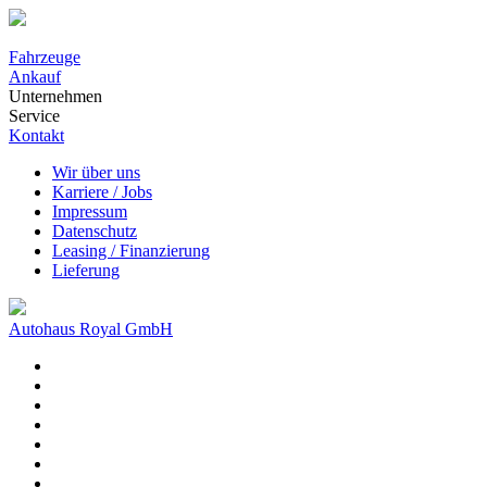
Fahrzeuge
Ankauf
Unternehmen
Service
Kontakt
Wir über uns
Karriere / Jobs
Impressum
Datenschutz
Leasing / Finanzierung
Lieferung
Autohaus Royal GmbH