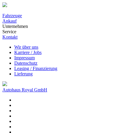
Fahrzeuge
Ankauf
Unternehmen
Service
Kontakt
Wir über uns
Karriere / Jobs
Impressum
Datenschutz
Leasing / Finanzierung
Lieferung
Autohaus Royal GmbH