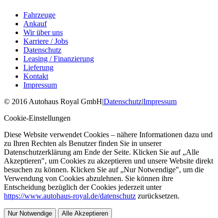
Fahrzeuge
Ankauf
Wir über uns
Karriere / Jobs
Datenschutz
Leasing / Finanzierung
Lieferung
Kontakt
Impressum
©
2016
Autohaus Royal GmbH
|
Datenschutz
|
Impressum
Cookie-Einstellungen
Diese Website verwendet Cookies – nähere Informationen dazu und
zu Ihren Rechten als Benutzer finden Sie in unserer
Datenschutzerklärung am Ende der Seite. Klicken Sie auf „Alle
Akzeptieren", um Cookies zu akzeptieren und unsere Website direkt
besuchen zu können. Klicken Sie auf „Nur Notwendige", um die
Verwendung von Cookies abzulehnen. Sie können ihre
Entscheidung bezüglich der Cookies jederzeit unter
https://www.autohaus-royal.de/datenschutz
zurücksetzen.
Nur Notwendige
Alle Akzeptieren