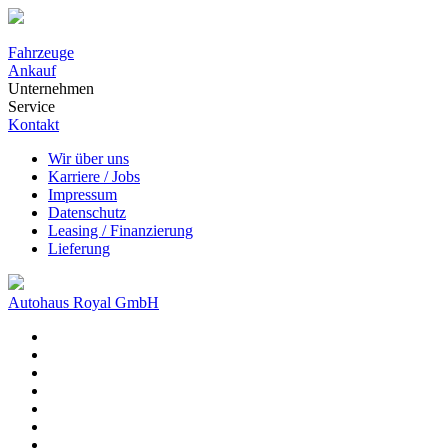
Fahrzeuge
Ankauf
Unternehmen
Service
Kontakt
Wir über uns
Karriere / Jobs
Impressum
Datenschutz
Leasing / Finanzierung
Lieferung
Autohaus Royal GmbH