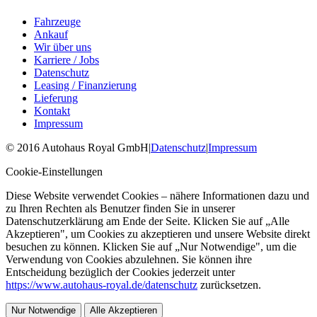
Fahrzeuge
Ankauf
Wir über uns
Karriere / Jobs
Datenschutz
Leasing / Finanzierung
Lieferung
Kontakt
Impressum
©
2016
Autohaus Royal GmbH
|
Datenschutz
|
Impressum
Cookie-Einstellungen
Diese Website verwendet Cookies – nähere Informationen dazu und
zu Ihren Rechten als Benutzer finden Sie in unserer
Datenschutzerklärung am Ende der Seite. Klicken Sie auf „Alle
Akzeptieren", um Cookies zu akzeptieren und unsere Website direkt
besuchen zu können. Klicken Sie auf „Nur Notwendige", um die
Verwendung von Cookies abzulehnen. Sie können ihre
Entscheidung bezüglich der Cookies jederzeit unter
https://www.autohaus-royal.de/datenschutz
zurücksetzen.
Nur Notwendige
Alle Akzeptieren