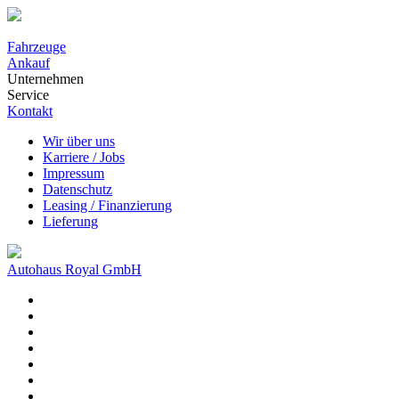
Fahrzeuge
Ankauf
Unternehmen
Service
Kontakt
Wir über uns
Karriere / Jobs
Impressum
Datenschutz
Leasing / Finanzierung
Lieferung
Autohaus Royal GmbH