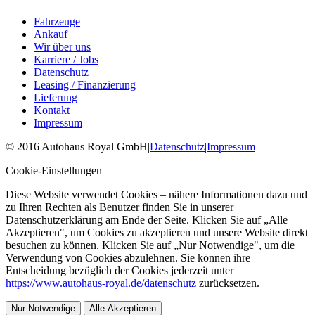
Fahrzeuge
Ankauf
Wir über uns
Karriere / Jobs
Datenschutz
Leasing / Finanzierung
Lieferung
Kontakt
Impressum
©
2016
Autohaus Royal GmbH
|
Datenschutz
|
Impressum
Cookie-Einstellungen
Diese Website verwendet Cookies – nähere Informationen dazu und
zu Ihren Rechten als Benutzer finden Sie in unserer
Datenschutzerklärung am Ende der Seite. Klicken Sie auf „Alle
Akzeptieren", um Cookies zu akzeptieren und unsere Website direkt
besuchen zu können. Klicken Sie auf „Nur Notwendige", um die
Verwendung von Cookies abzulehnen. Sie können ihre
Entscheidung bezüglich der Cookies jederzeit unter
https://www.autohaus-royal.de/datenschutz
zurücksetzen.
Nur Notwendige
Alle Akzeptieren