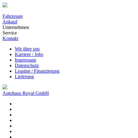
Fahrzeuge
Ankauf
Unternehmen
Service
Kontakt
Wir über uns
Karriere / Jobs
Impressum
Datenschutz
Leasing / Finanzierung
Lieferung
Autohaus Royal GmbH