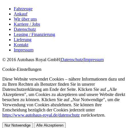
Fahrzeuge
Ankauf
Wir über uns
Karriere / Jobs
Datenschutz
Leasing / Finanzierung
Lieferung
Kontakt
Impressum
©
2016
Autohaus Royal GmbH
|
Datenschutz
|
Impressum
Cookie-Einstellungen
Diese Website verwendet Cookies – nähere Informationen dazu und
zu Ihren Rechten als Benutzer finden Sie in unserer
Datenschutzerklärung am Ende der Seite. Klicken Sie auf „Alle
Akzeptieren", um Cookies zu akzeptieren und unsere Website direkt
besuchen zu können. Klicken Sie auf „Nur Notwendige", um die
Verwendung von Cookies abzulehnen. Sie können ihre
Entscheidung bezüglich der Cookies jederzeit unter
https://www.autohaus-royal.de/datenschutz
zurücksetzen.
Nur Notwendige
Alle Akzeptieren