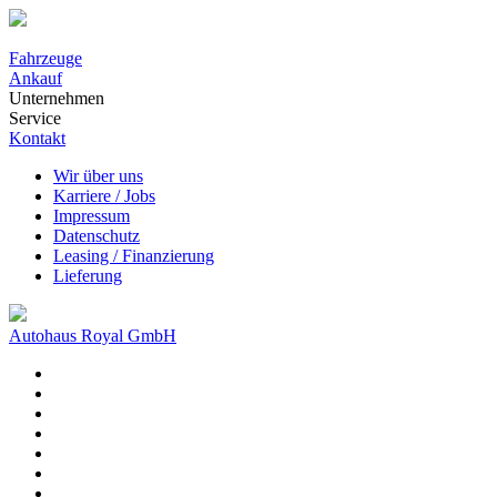
Fahrzeuge
Ankauf
Unternehmen
Service
Kontakt
Wir über uns
Karriere / Jobs
Impressum
Datenschutz
Leasing / Finanzierung
Lieferung
Autohaus Royal GmbH