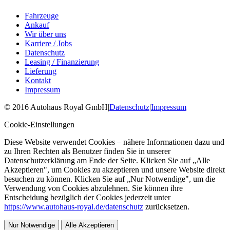
Fahrzeuge
Ankauf
Wir über uns
Karriere / Jobs
Datenschutz
Leasing / Finanzierung
Lieferung
Kontakt
Impressum
©
2016
Autohaus Royal GmbH
|
Datenschutz
|
Impressum
Cookie-Einstellungen
Diese Website verwendet Cookies – nähere Informationen dazu und
zu Ihren Rechten als Benutzer finden Sie in unserer
Datenschutzerklärung am Ende der Seite. Klicken Sie auf „Alle
Akzeptieren", um Cookies zu akzeptieren und unsere Website direkt
besuchen zu können. Klicken Sie auf „Nur Notwendige", um die
Verwendung von Cookies abzulehnen. Sie können ihre
Entscheidung bezüglich der Cookies jederzeit unter
https://www.autohaus-royal.de/datenschutz
zurücksetzen.
Nur Notwendige
Alle Akzeptieren