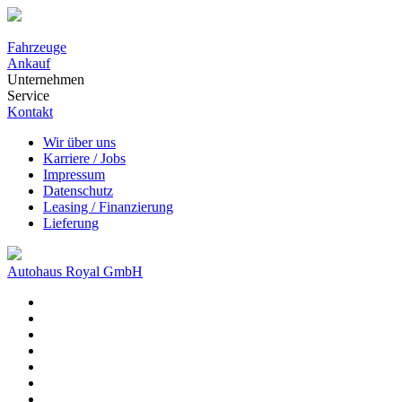
Fahrzeuge
Ankauf
Unternehmen
Service
Kontakt
Wir über uns
Karriere / Jobs
Impressum
Datenschutz
Leasing / Finanzierung
Lieferung
Autohaus Royal GmbH