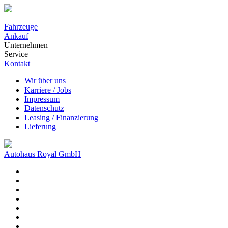
Fahrzeuge
Ankauf
Unternehmen
Service
Kontakt
Wir über uns
Karriere / Jobs
Impressum
Datenschutz
Leasing / Finanzierung
Lieferung
Autohaus Royal GmbH