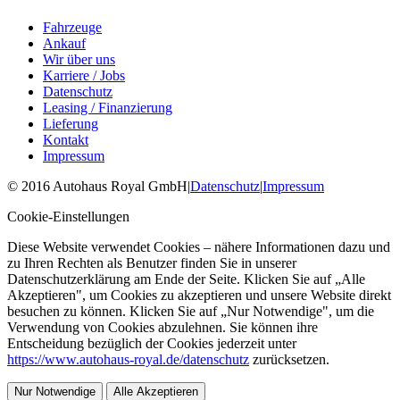
Fahrzeuge
Ankauf
Wir über uns
Karriere / Jobs
Datenschutz
Leasing / Finanzierung
Lieferung
Kontakt
Impressum
©
2016
Autohaus Royal GmbH
|
Datenschutz
|
Impressum
Cookie-Einstellungen
Diese Website verwendet Cookies – nähere Informationen dazu und
zu Ihren Rechten als Benutzer finden Sie in unserer
Datenschutzerklärung am Ende der Seite. Klicken Sie auf „Alle
Akzeptieren", um Cookies zu akzeptieren und unsere Website direkt
besuchen zu können. Klicken Sie auf „Nur Notwendige", um die
Verwendung von Cookies abzulehnen. Sie können ihre
Entscheidung bezüglich der Cookies jederzeit unter
https://www.autohaus-royal.de/datenschutz
zurücksetzen.
Nur Notwendige
Alle Akzeptieren